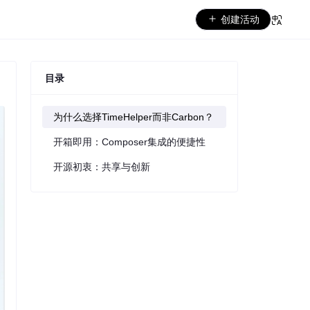
创建活动
目录
为什么选择TimeHelper而非Carbon？
开箱即用：Composer集成的便捷性
开源初衷：共享与创新