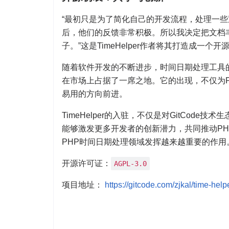
“最初只是为了简化自己的开发流程，处理一些重
后，他们的反馈非常积极。所以我决定把文档
子。”这是TimeHelper作者将其打造成一个
随着软件开发的不断进步，时间日期处理工具的市
在市场上占据了一席之地。它的出现，不仅为
易用的方向前进。
TimeHelper的入驻，不仅是对GitCode技
能够激发更多开发者的创新潜力，共同推动PHP
PHP时间日期处理领域发挥越来越重要的作用
开源许可证：
AGPL-3.0
项目地址：
https://gitcode.com/zjkal/time-help