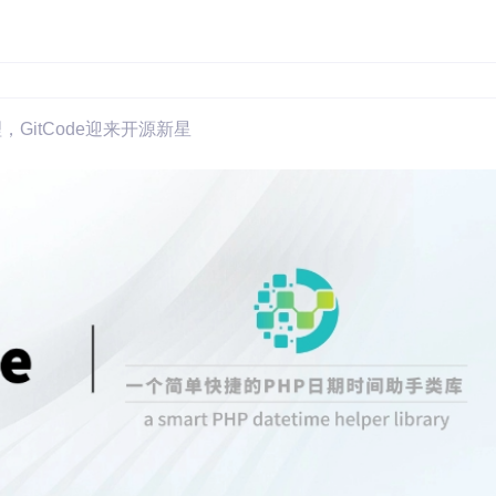
理，GitCode迎来开源新星