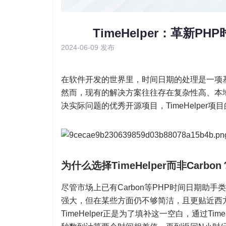
TimeHelper：革新P
2024-06-09
发布
在软件开发的世界里，时间日期的处理是一项
然而，现有的解决方案往往存在复杂性高、本地
决实际问题的优秀开源项目，TimeHelpe
为什么选择TimeHelper而非Carbon
尽管市场上已有Carbon等PHP时间日期助手类库
强大，但在某些方面仍不够简洁，且更贴近西
TimeHelper正是为了填补这一空白，通过T