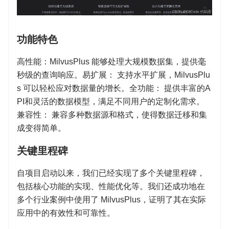
功能特色
高性能：MilvusPlus 能够处理大规模数据集，提供毫
秒级的查询响应。易扩展： 支持水平扩展，MilvusPlu
s 可以轻松应对数据量的增长。全功能： 提供丰富的A
PI和灵活的数据模型，满足不同用户的定制化需求。
兼容性： 兼容多种数据源和格式，使得数据迁移和集
成变得简单。
关键里程碑
自项目启动以来，我们已经实现了多个关键里程碑，
包括核心功能的实现、性能优化等。我们还成功地在
多个行业案例中使用了 MilvusPlus，证明了其在实际
应用中的有效性和可靠性。