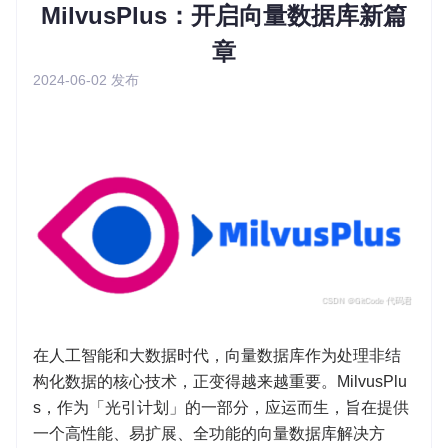
MilvusPlus：开启向量数据库新篇
章
2024-06-02
发布
在人工智能和大数据时代，向量数据库作为处理非结
构化数据的核心技术，正变得越来越重要。MilvusPlu
s，作为「光引计划」的一部分，应运而生，旨在提供
一个高性能、易扩展、全功能的向量数据库解决方