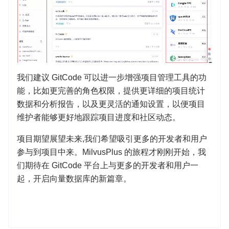
我们建议 GitCode 可以进一步增强项目管理工具的功
能，比如更完善的角色权限，提供更详细的项目统计
数据和分析报告，以及更灵活的通知设置，以便项目
维护者能够更好地跟踪项目进度和社区动态。
项目期望展望未来,我们希望吸引更多的开发者和用户
参与到项目中来。MilvusPlus 的旅程才刚刚开始，我
们期待在 GitCode 平台上与更多的开发者和用户一
起，开启向量数据库的新篇章。