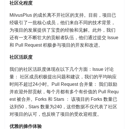
社区化程度
MilvusPlus 的成长离不开社区的支持。目前，项目已
经吸引了一批核心成员，他们来自不同的技术背景，
为项目的发展提供了宝贵的经验和见解。此外，我们
还有一支不断壮大的贡献者队伍，他们通过提交 Issue
和 Pull Request 积极参与项目的开发和改进。
社区活跃度
我们的社区活跃度体现在以下几个方面：Issue 讨论
量： 社区成员积极提出问题和建议，我们的平均响应
时间不超过24小时。Pull Request 合并量： 我们鼓励
并欢迎外部贡献，每个月都有多个有价值的 Pull Requ
est 被合并。Forks 和 Stars ： 该项目的 Forks 数量已
达到50，Stars 数量为240，这些数据不仅代表了社区
对项目的认可，也反映了项目的受欢迎程度。
优雅的操作体验