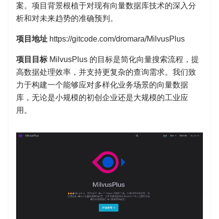
案。项目背景根植于对现有向量数据库技术的深入分
析和对未来趋势的准确预判。
项目地址
https://gitcode.com/dromara/MilvusPlus
项目目标
MilvusPlus 的目标是简化向量搜索流程，提
高数据处理效率，并支持更复杂的查询需求。我们致
力于构建一个能够应对多样化业务场景的向量数据
库，无论是小规模的初创企业还是大规模的工业应
用。