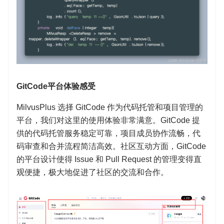
GitCode平台体验感受
MilvusPlus 选择 GitCode 作为代码托管和项目管理的
平台，我们对这里的使用体验非常满意。GitCode 提
供的代码托管服务稳定可靠，项目成员协作流畅，代
码审查和合并流程简洁高效。社区互动方面，GitCode
的平台设计使得 Issue 和 Pull Request 的管理变得直
观便捷，极大地促进了社区的交流和合作。